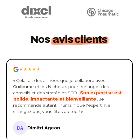
Nos
avis clients
★★★★★
« Cela fait des années que je collabore avec
Guillaume et les Nicheurs pour échanger des
conseils et des stratégies SEO.
Son expertise est
solide, impactante et bienveillante
. Je
recommande autant l'humain que l'expert. Ne
changez pas, vous êtes au top ! »
DA
Dimitri Ageon