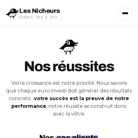
Les Nicheurs
AGENCE SEO & GEO
Nos réussites
Votre croissance est notre priorité. Nous savons
que chaque euro investi doit générer des résultats
concrets :
votre succès est la preuve de notre
performance
, notre réussite se construit donc
avec la vôtre.
Nos
cas clients