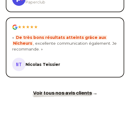
Paperclub
★★★★★
«
De très bons résultats atteints grâce aux
Nicheurs
, excellente communication également. Je
recommande. »
NT
Nicolas Teissier
Voir tous nos avis clients
→