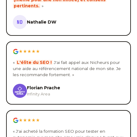
pertinents.
»
ND
Nathalie DW
★★★★★
«
L'élite du SEO !
J'ai fait appel aux Nicheurs pour
une aide au référencement national de mon site. Je
les recommande fortement. »
Florian Prache
Infinity Area
★★★★★
« J'ai acheté la formation SEO pour tester en