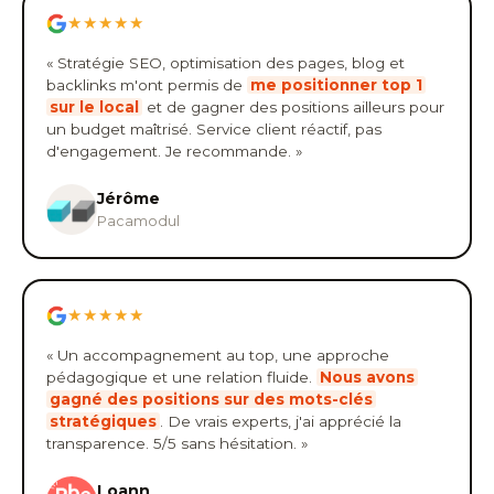
★★★★★
« Stratégie SEO, optimisation des pages, blog et
backlinks m'ont permis de
me positionner top 1
sur le local
et de gagner des positions ailleurs pour
un budget maîtrisé. Service client réactif, pas
d'engagement. Je recommande. »
Jérôme
Pacamodul
★★★★★
« Un accompagnement au top, une approche
pédagogique et une relation fluide.
Nous avons
gagné des positions sur des mots-clés
stratégiques
. De vrais experts, j'ai apprécié la
transparence. 5/5 sans hésitation. »
Loann