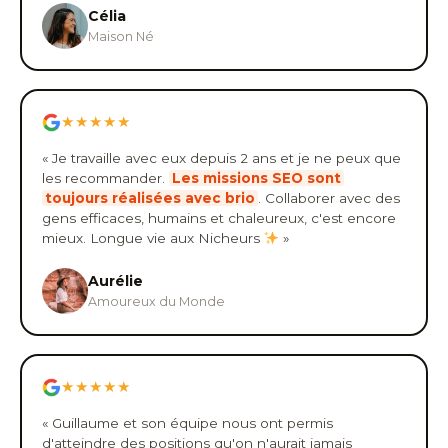
Célia
Maison Né
★★★★★
« Je travaille avec eux depuis 2 ans et je ne peux que
les recommander.
Les missions SEO sont
toujours réalisées avec brio
. Collaborer avec des
gens efficaces, humains et chaleureux, c'est encore
mieux. Longue vie aux Nicheurs
»
Aurélie
Amoureux du Monde
★★★★★
« Guillaume et son équipe nous ont permis
d'atteindre des positions qu'on n'aurait jamais