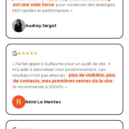
est une vraie force
pour construire des stratégies
SEO rapides et performantes. »
Audrey Jargot
★★★★★
« J'ai fait appel à Guillaume pour un audit de site. Il
m'a aidé à rationaliser mon positionnement. Les
résultats n'ont pas attendu :
plus de visibilité, plus
de contacts, mes premières ventes via le site
.
Je recommande à 2000%. »
Rémi Le Mentec