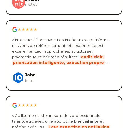
Phénix
★★★★★
« Nous travaillons avec Les Nicheurs sur plusieurs
missions de référencement, et l'expérience est
excellente. Leur approche est structurée,
pragmatique et orientée résultats :
audit clair,
priorisation intelligente, exécution propre
. »
John
Iolto
★★★★★
« Guillaume et Merlin sont des professionnels
talentueux, avec une approche bienveillante et
précise axée ROI.
Leur expertise en netlinking