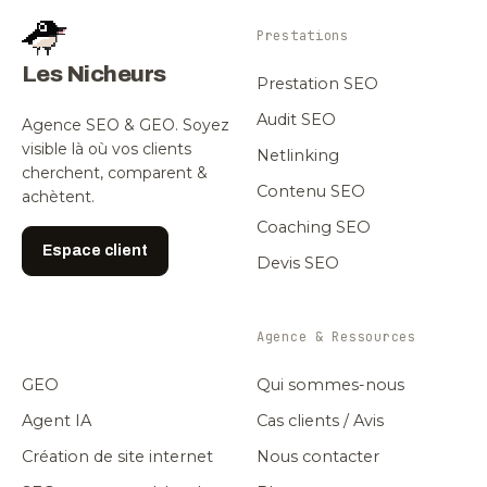
Prestations
Les Nicheurs
Prestation SEO
Audit SEO
Agence SEO & GEO. Soyez
visible là où vos clients
Netlinking
cherchent, comparent &
Contenu SEO
achètent.
Coaching SEO
Espace client
Devis SEO
Agence & Ressources
GEO
Qui sommes-nous
Agent IA
Cas clients / Avis
Création de site internet
Nous contacter