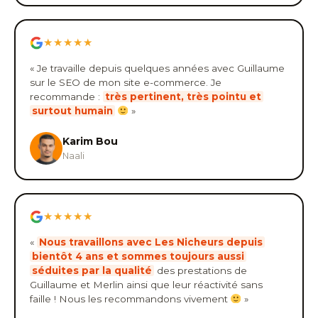
★★★★★
« Je travaille depuis quelques années avec Guillaume
sur le SEO de mon site e-commerce. Je
recommande :
très pertinent, très pointu et
surtout humain
»
Karim Bou
Naali
★★★★★
«
Nous travaillons avec Les Nicheurs depuis
bientôt 4 ans et sommes toujours aussi
séduites par la qualité
des prestations de
Guillaume et Merlin ainsi que leur réactivité sans
faille ! Nous les recommandons vivement
»