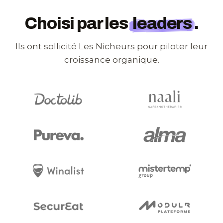
Choisi par les
leaders
.
Ils ont sollicité Les Nicheurs pour piloter leur
croissance organique.