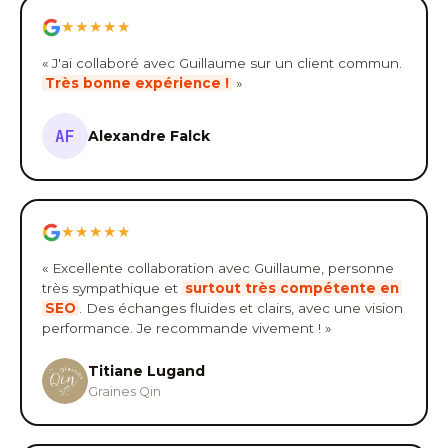
★★★★★
« J'ai collaboré avec Guillaume sur un client commun.
Très bonne expérience !
»
AF
Alexandre Falck
★★★★★
« Excellente collaboration avec Guillaume, personne
très sympathique et
surtout très compétente en
SEO
. Des échanges fluides et clairs, avec une vision
performance. Je recommande vivement ! »
Titiane Lugand
Graines Qin