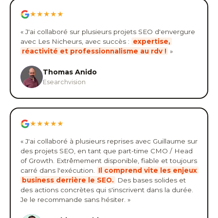
★★★★★
« J'ai collaboré sur plusieurs projets SEO d'envergure
avec Les Nicheurs, avec succès :
expertise,
réactivité et professionnalisme au rdv !
»
Thomas Anido
Esearchvision
★★★★★
« J'ai collaboré à plusieurs reprises avec Guillaume sur
des projets SEO, en tant que part-time CMO / Head
of Growth. Extrêmement disponible, fiable et toujours
carré dans l'exécution.
Il comprend vite les enjeux
business derrière le SEO.
Des bases solides et
des actions concrètes qui s'inscrivent dans la durée.
Je le recommande sans hésiter. »