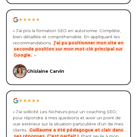
★★★★★
« J'ai pris la formation SEO en autonomie. Complète,
bien détaillée et compréhensible. En appliquant les
recommandations,
j'ai pu positionner mon site en
seconde position sur mon mot-clé principal sur
Google.
»
Ghislaine Carvin
★★★★★
« J'ai sollicité Les Nicheurs pour un coaching SEO,
pour répondre à mes questions et avoir un point de
vue extérieur sur la situation particulière d'un de mes
clients.
Guillaume a été pédagogue et clair dans
ses réponses. C'est parfait !
Étant seule à mon