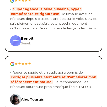
★★★★★
«
Super agence, à taille humaine, hyper
compétente et rigoureuse
. Je travaille avec les
Nicheurs depuis plusieurs années sur le volet SEO et
suis pleinement satisfait, autant techniquement
qu'humainement. Je recommande les yeux fermés. »
Benoit
Senek
★★★★★
« Réponse rapide et un audit qui a permis de
corriger plusieurs éléments et d'améliorer mon
référencement naturel
. Je recommande Les
Nicheurs pour toute problématique liée au SEO. »
Alex Tourgis