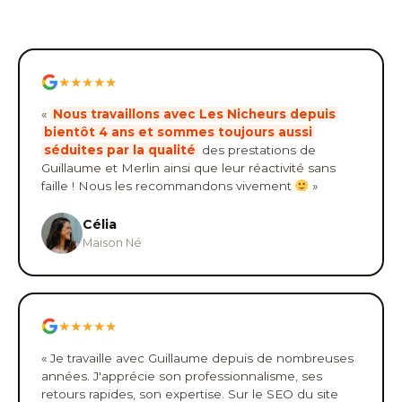
★★★★★
«
Nous travaillons avec Les Nicheurs depuis
bientôt 4 ans et sommes toujours aussi
séduites par la qualité
des prestations de
Guillaume et Merlin ainsi que leur réactivité sans
faille ! Nous les recommandons vivement
»
Célia
Maison Né
★★★★★
« Je travaille avec Guillaume depuis de nombreuses
années. J'apprécie son professionnalisme, ses
retours rapides, son expertise. Sur le SEO du site