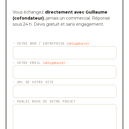
Vous échangez
directement avec Guillaume
(cofondateur)
, jamais un commercial. Réponse
sous 24 h. Devis gratuit et sans engagement.
☞
VOTRE NOM / ENTREPRISE
(obligatoire)
☞
VOTRE EMAIL
(obligatoire)
☞
URL DE VOTRE SITE
☞
PARLEZ NOUS DE VOTRE PROJET