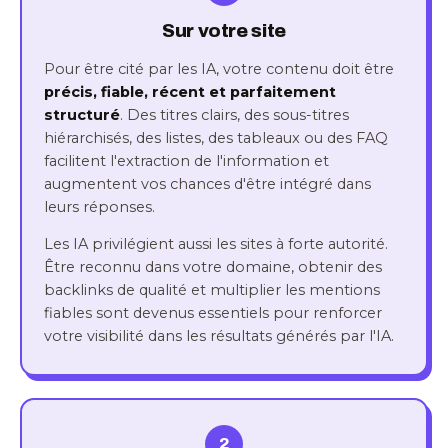
Sur votre site
Pour être cité par les IA, votre contenu doit être
précis, fiable, récent et parfaitement
structuré
. Des titres clairs, des sous-titres
hiérarchisés, des listes, des tableaux ou des FAQ
facilitent l'extraction de l'information et
augmentent vos chances d'être intégré dans
leurs réponses.
Les IA privilégient aussi les sites à forte autorité.
Être reconnu dans votre domaine, obtenir des
backlinks de qualité et multiplier les mentions
fiables sont devenus essentiels pour renforcer
votre visibilité dans les résultats générés par l'IA.
2