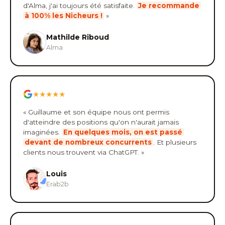
d'Alma, j'ai toujours été satisfaite.
Je recommande
à 100% les Nicheurs !
»
Mathilde Riboud
Alma
★★★★★
« Guillaume et son équipe nous ont permis
d'atteindre des positions qu'on n'aurait jamais
imaginées.
En quelques mois, on est passé
devant de nombreux concurrents
. Et plusieurs
clients nous trouvent via ChatGPT. »
Louis
Erab2b