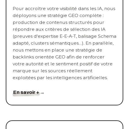
Pour accroître votre visibilité dans les IA, nous
déployons une stratégie GEO complète :
production de contenus structurés pour
répondre aux critères de sélection des IA
(preuves d'expertise E-E-A-T, balisage Schema
adapté, clusters sémantiques…). En parallèle,
nous mettons en place une stratégie de
backlinks orientée GEO afin de renforcer
votre autorité et le sentiment positif de votre
marque sur les sources réellement
exploitées par les intelligences artificielles.
En savoir +
→