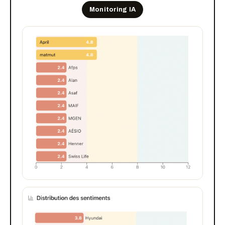
Monitoring IA