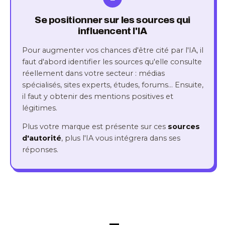
Se positionner sur les sources qui
influencent l'IA
Pour augmenter vos chances d'être cité par l'IA, il
faut d'abord identifier les sources qu'elle consulte
réellement dans votre secteur : médias
spécialisés, sites experts, études, forums… Ensuite,
il faut y obtenir des mentions positives et
légitimes.
Plus votre marque est présente sur ces
sources
d'autorité
, plus l'IA vous intégrera dans ses
réponses.