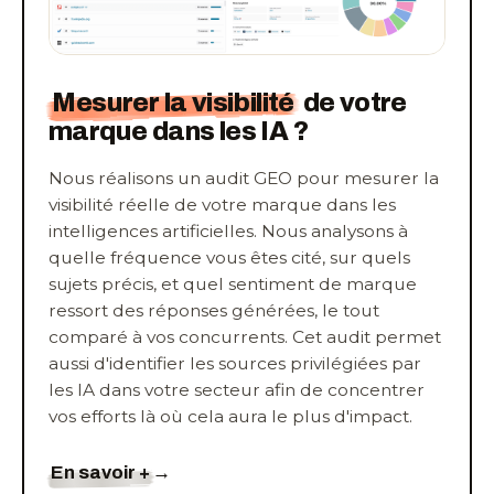
Mesurer la visibilité
de votre
marque dans les IA ?
Nous réalisons un audit GEO pour mesurer la
visibilité réelle de votre marque dans les
intelligences artificielles. Nous analysons à
quelle fréquence vous êtes cité, sur quels
sujets précis, et quel sentiment de marque
ressort des réponses générées, le tout
comparé à vos concurrents. Cet audit permet
aussi d'identifier les sources privilégiées par
les IA dans votre secteur afin de concentrer
vos efforts là où cela aura le plus d'impact.
En savoir +
→