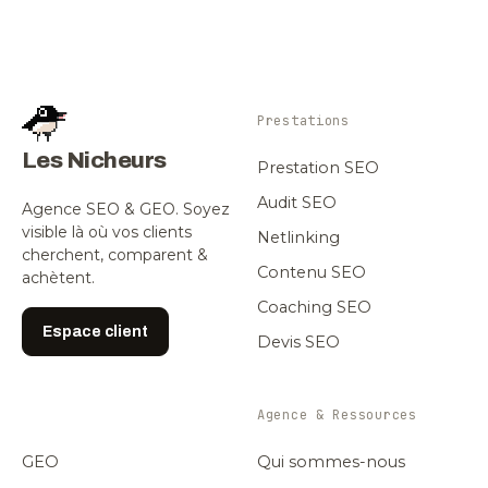
Prestations
Les Nicheurs
Prestation SEO
Audit SEO
Agence SEO & GEO. Soyez
visible là où vos clients
Netlinking
cherchent, comparent &
Contenu SEO
achètent.
Coaching SEO
Espace client
Devis SEO
Agence & Ressources
GEO
Qui sommes-nous