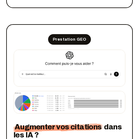
Prestation GEO
Augmenter vos citations
dans
les IA ?