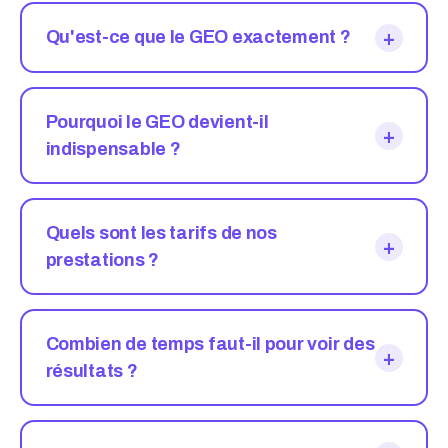
+
Qu'est-ce que le GEO exactement ?
Pourquoi le GEO devient-il
+
indispensable ?
Quels sont les tarifs de nos
+
prestations ?
Combien de temps faut-il pour voir des
+
résultats ?