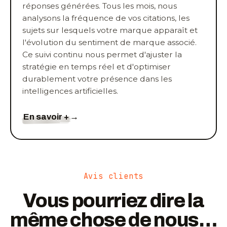
réponses générées. Tous les mois, nous
analysons la fréquence de vos citations, les
sujets sur lesquels votre marque apparaît et
l'évolution du sentiment de marque associé.
Ce suivi continu nous permet d'ajuster la
stratégie en temps réel et d'optimiser
durablement votre présence dans les
intelligences artificielles.
En savoir +
→
Avis clients
Vous pourriez dire la
même chose de nous…