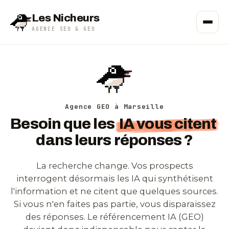
Les Nicheurs
AGENCE SEO & GEO
Agence GEO à Marseille
Besoin que les
IA vous citent
dans leurs réponses ?
La recherche change. Vos prospects
interrogent désormais les IA qui synthétisent
l'information et ne citent que quelques sources.
Si vous n'en faites pas partie, vous disparaissez
des réponses. Le référencement IA (GEO)