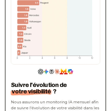
Suivre l'évolution de
votre visibilité
?
Nous assurons un monitoring IA mensuel afin
de suivre l'évolution de votre visibilité dans les