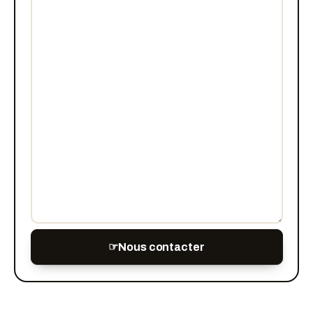
☞
Nous contacter