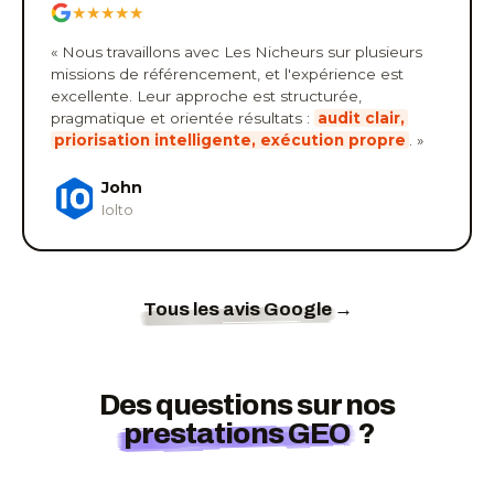
★★★★★
« Nous travaillons avec Les Nicheurs sur plusieurs
missions de référencement, et l'expérience est
excellente. Leur approche est structurée,
pragmatique et orientée résultats :
audit clair,
priorisation intelligente, exécution propre
. »
John
Iolto
Tous les avis Google
→
Des questions sur nos
prestations GEO
?