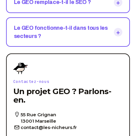
+
Le GEO remplace-t-il le SEO ?
Le GEO fonctionne-t-il dans tous les
+
secteurs ?
Contactez-nous
Un projet GEO ? Parlons-
en.
55 Rue Grignan
13001 Marseille
contact@les-nicheurs.fr